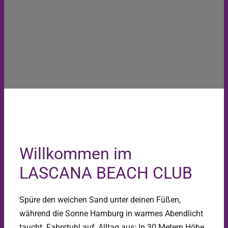
Willkommen im
LASCANA BEACH CLUB
Spüre den weichen Sand unter deinen Füßen,
während die Sonne Hamburg in warmes Abendlicht
taucht. Fahrstuhl auf, Alltag aus: In 30 Metern Höhe