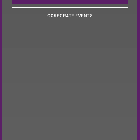
CORPORATE EVENTS