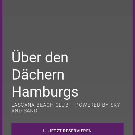
Über den
Dächern
Hamburgs
LASCANA BEACH CLUB – POWERED BY SKY
AND SAND
JETZT RESERVIEREN